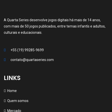
A Quarta Series desenvolve jogos digitais há mais de 14 anos,
com mais de 50 jogos publicados, entre temas infantís e adultos,
culturais e educacionais.
+55 (19) 99285-9699
contato@quartaseries.com
LINKS
Home
Quem somos
Mercado