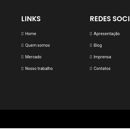
LINKS
REDES SOCI
Home
Apresentação
Quem somos
Blog
Mercado
Imprensa
Nosso trabalho
Contatos