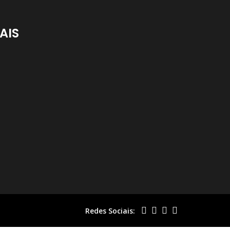
AIS
Redes Sociais: