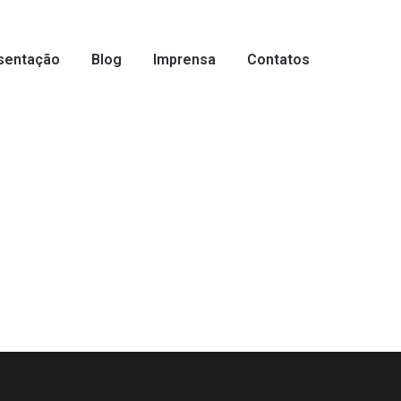
sentação
Blog
Imprensa
Contatos